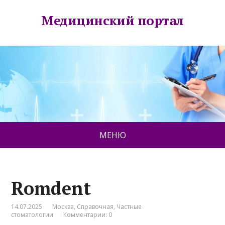
Медицинский портал
МЕНЮ
Romdent
14.07.2025
Москва
,
Справочная
,
Частные
стоматологии
Комментарии: 0