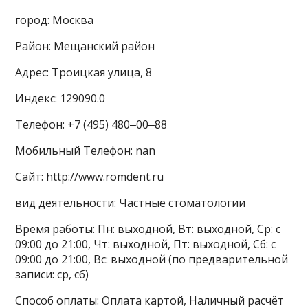
город: Москва
Район: Мещанский район
Адрес: Троицкая улица, 8
Индекс: 129090.0
Телефон: +7 (495) 480‒00‒88
Мобильный Телефон: nan
Сайт: http://www.romdent.ru
вид деятельности: Частные стоматологии
Время работы: Пн: выходной, Вт: выходной, Ср: с
09:00 до 21:00, Чт: выходной, Пт: выходной, Сб: с
09:00 до 21:00, Вс: выходной (по предварительной
записи: ср, сб)
Способ оплаты: Оплата картой, Наличный расчёт