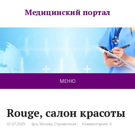
Медицинский портал
МЕНЮ
Rouge, салон красоты
07.07.2025
Spa
,
Москва
,
Справочная
Комментарии: 0