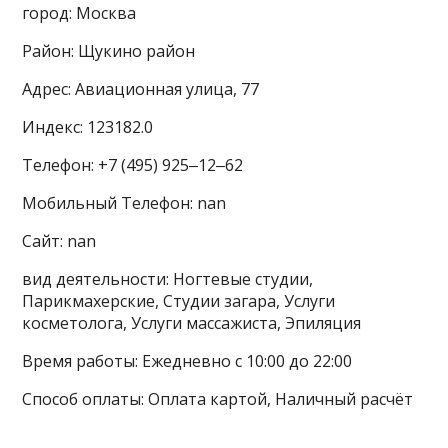
город: Москва
Район: Щукино район
Адрес: Авиационная улица, 77
Индекс: 123182.0
Телефон: +7 (495) 925‒12‒62
Мобильный Телефон: nan
Сайт: nan
вид деятельности: Ногтевые студии,
Парикмахерские, Студии загара, Услуги
косметолога, Услуги массажиста, Эпиляция
Время работы: Ежедневно с 10:00 до 22:00
Способ оплаты: Оплата картой, Наличный расчёт