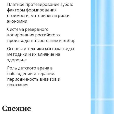
Платное протезирование зубов:
факторы формирования
стоимости, материалы и риски
экономии
Система резервного
копирования российского
производства: состояние и выбор
Основы и техники массажа: виды,
методики и их влияние на
здоровье
Роль детского врача в
наблюдении и терапии:
периодичность визитов и
показания
Свежие