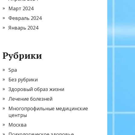
Март 2024
Февраль 2024
Январь 2024
Рубрики
Spa
Без рубрики
Здоровый образ жизни
Лечение болезней
Многопрофильные медицинские
центры
Москва
Психологическое здоровье