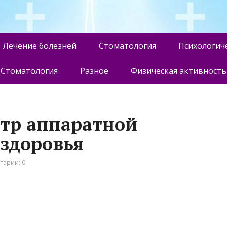
Лечение болезней
Стоматология
Психологич
Стоматология
Разное
Физическая активность
нтр аппаратной
 здоровья
тарии: 0