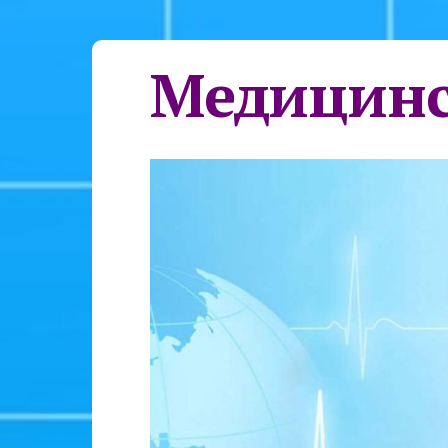
Медицинс