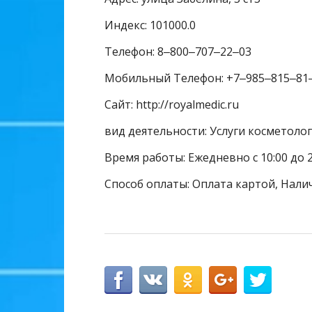
Индекс: 101000.0
Телефон: 8‒800‒707‒22‒03
Мобильный Телефон: +7‒985‒815‒81
Сайт: http://royalmedic.ru
вид деятельности: Услуги косметолог
Время работы: Ежедневно с 10:00 до 
Способ оплаты: Оплата картой, Нали