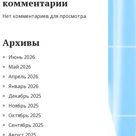
комментарии
Нет комментариев для просмотра.
Архивы
Июнь 2026
Май 2026
Апрель 2026
Январь 2026
Декабрь 2025
Ноябрь 2025
Октябрь 2025
Сентябрь 2025
Август 2025