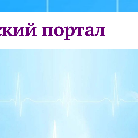
кий портал