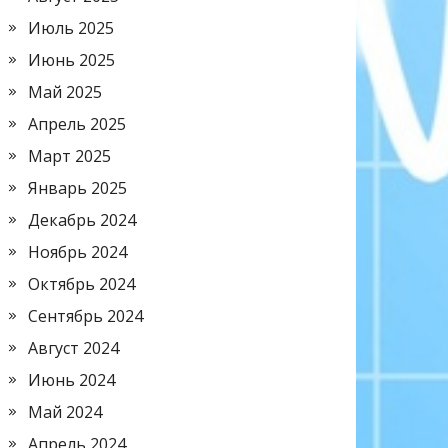
Июль 2025
Июнь 2025
Май 2025
Апрель 2025
Март 2025
Январь 2025
Декабрь 2024
Ноябрь 2024
Октябрь 2024
Сентябрь 2024
Август 2024
Июнь 2024
Май 2024
Апрель 2024