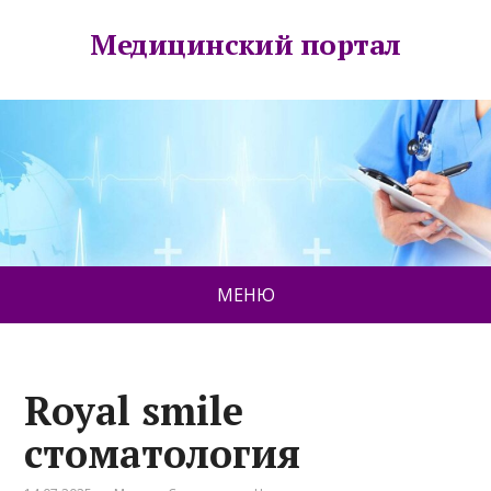
Медицинский портал
МЕНЮ
Royal smile
стоматология