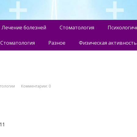
Лечение болезней
Стоматология
Психологич
Стоматология
Разное
Физическая активность
атологии
Комментарии: 0
11