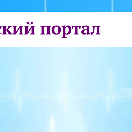
кий портал