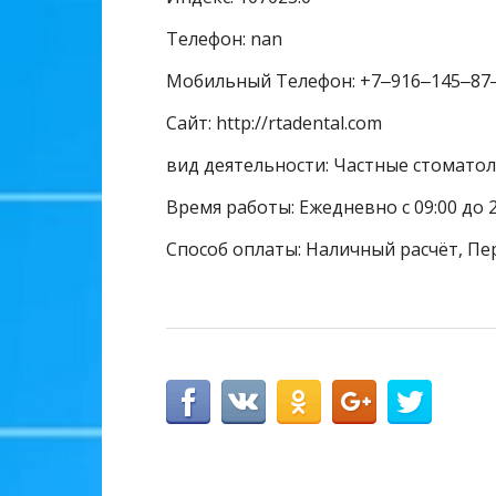
Телефон: nan
Мобильный Телефон: +7‒916‒145‒87
Сайт: http://rtadental.com
вид деятельности: Частные стомато
Время работы: Ежедневно с 09:00 до 2
Способ оплаты: Наличный расчёт, Пе