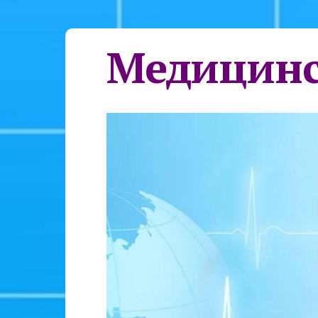
Медицинс