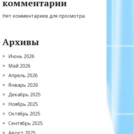
комментарии
Нет комментариев для просмотра.
Архивы
Июнь 2026
Май 2026
Апрель 2026
Январь 2026
Декабрь 2025
Ноябрь 2025
Октябрь 2025
Сентябрь 2025
Август 2025