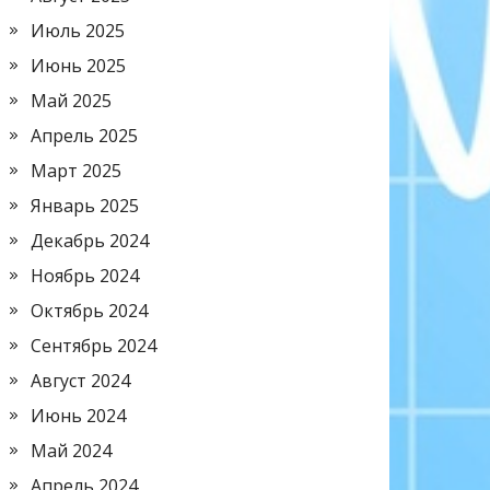
Июль 2025
Июнь 2025
Май 2025
Апрель 2025
Март 2025
Январь 2025
Декабрь 2024
Ноябрь 2024
Октябрь 2024
Сентябрь 2024
Август 2024
Июнь 2024
Май 2024
Апрель 2024