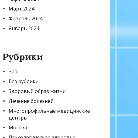
Март 2024
Февраль 2024
Январь 2024
Рубрики
Spa
Без рубрики
Здоровый образ жизни
Лечение болезней
Многопрофильные медицинские
центры
Москва
Психологическое здоровье