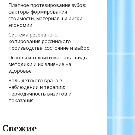
Платное протезирование зубов:
факторы формирования
стоимости, материалы и риски
экономии
Система резервного
копирования российского
производства: состояние и выбор
Основы и техники массажа: виды,
методики и их влияние на
здоровье
Роль детского врача в
наблюдении и терапии:
периодичность визитов и
показания
Свежие