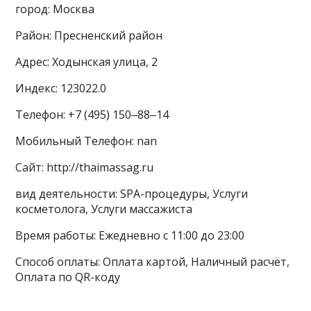
город: Москва
Район: Пресненский район
Адрес: Ходынская улица, 2
Индекс: 123022.0
Телефон: +7 (495) 150‒88‒14
Мобильный Телефон: nan
Сайт: http://thaimassag.ru
вид деятельности: SPA-процедуры, Услуги
косметолога, Услуги массажиста
Время работы: Ежедневно с 11:00 до 23:00
Способ оплаты: Оплата картой, Наличный расчёт,
Оплата по QR-коду