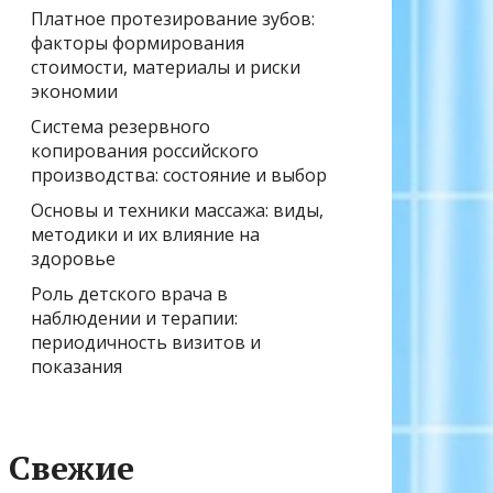
Платное протезирование зубов:
факторы формирования
стоимости, материалы и риски
экономии
Система резервного
копирования российского
производства: состояние и выбор
Основы и техники массажа: виды,
методики и их влияние на
здоровье
Роль детского врача в
наблюдении и терапии:
периодичность визитов и
показания
Свежие