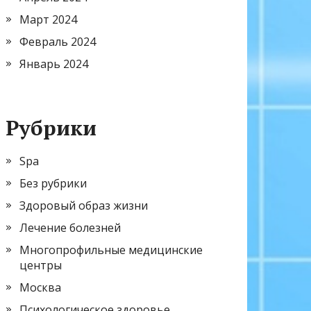
Март 2024
Февраль 2024
Январь 2024
Рубрики
Spa
Без рубрики
Здоровый образ жизни
Лечение болезней
Многопрофильные медицинские
центры
Москва
Психологическое здоровье