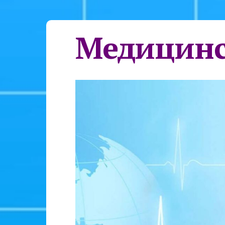
Медицинс