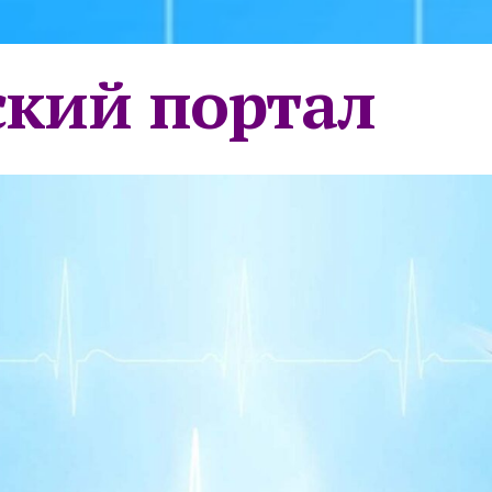
кий портал