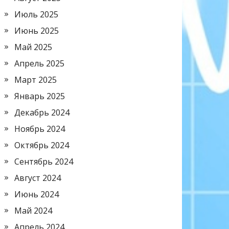
Июль 2025
Июнь 2025
Май 2025
Апрель 2025
Март 2025
Январь 2025
Декабрь 2024
Ноябрь 2024
Октябрь 2024
Сентябрь 2024
Август 2024
Июнь 2024
Май 2024
Апрель 2024