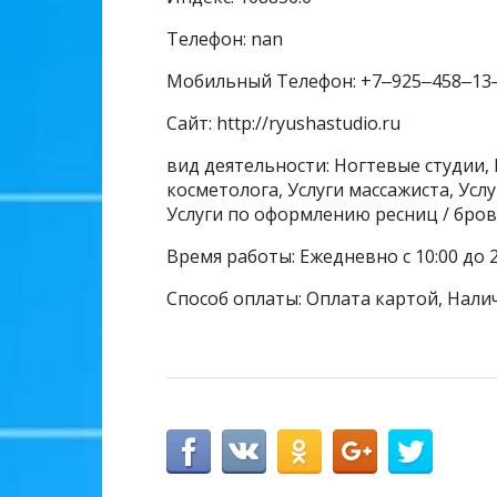
Телефон: nan
Мобильный Телефон: +7‒925‒458‒13
Сайт: http://ryushastudio.ru
вид деятельности: Ногтевые студии, 
косметолога, Услуги массажиста, Усл
Услуги по оформлению ресниц / бров
Время работы: Ежедневно с 10:00 до 2
Способ оплаты: Оплата картой, Нали