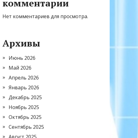
комментарии
Нет комментариев для просмотра.
Архивы
Июнь 2026
Май 2026
Апрель 2026
Январь 2026
Декабрь 2025
Ноябрь 2025
Октябрь 2025
Сентябрь 2025
Август 2025