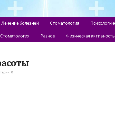
Лечение болезней
Стоматология
Психологич
Стоматология
Разное
Физическая активность
расоты
тарии: 0