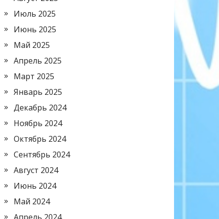
Июль 2025
Июнь 2025
Май 2025
Апрель 2025
Март 2025
Январь 2025
Декабрь 2024
Ноябрь 2024
Октябрь 2024
Сентябрь 2024
Август 2024
Июнь 2024
Май 2024
Апрель 2024