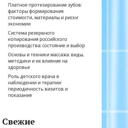
Платное протезирование зубов:
факторы формирования
стоимости, материалы и риски
экономии
Система резервного
копирования российского
производства: состояние и выбор
Основы и техники массажа: виды,
методики и их влияние на
здоровье
Роль детского врача в
наблюдении и терапии:
периодичность визитов и
показания
Свежие