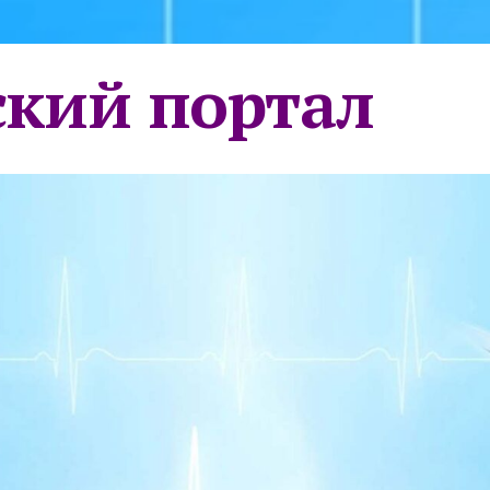
кий портал