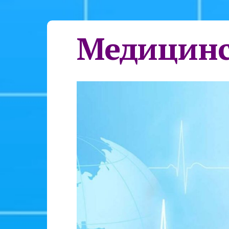
Медицинс