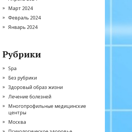
Март 2024
Февраль 2024
Январь 2024
Рубрики
Spa
Без рубрики
Здоровый образ жизни
Лечение болезней
Многопрофильные медицинские
центры
Москва
Психологическое здоровье