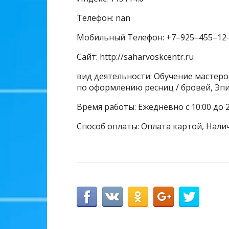
Телефон: nan
Мобильный Телефон: +7‒925‒455‒12
Сайт: http://saharvoskcentr.ru
вид деятельности: Обучение мастеров
по оформлению ресниц / бровей, Эп
Время работы: Ежедневно с 10:00 до 
Способ оплаты: Оплата картой, Нали