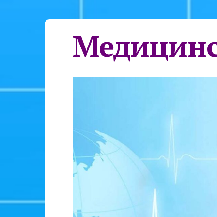
Медицинс