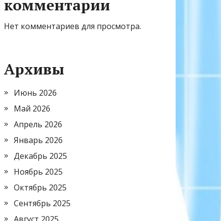
комментарии
Нет комментариев для просмотра.
Архивы
Июнь 2026
Май 2026
Апрель 2026
Январь 2026
Декабрь 2025
Ноябрь 2025
Октябрь 2025
Сентябрь 2025
Август 2025