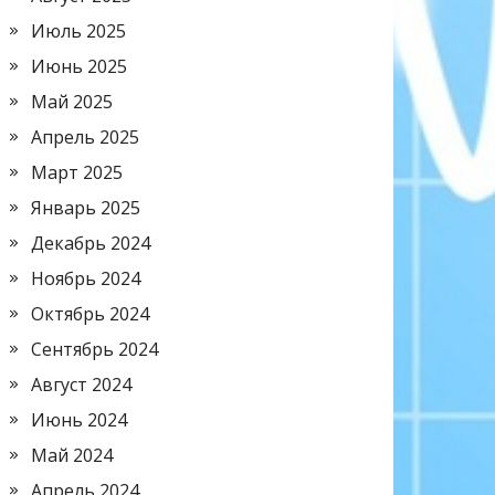
Июль 2025
Июнь 2025
Май 2025
Апрель 2025
Март 2025
Январь 2025
Декабрь 2024
Ноябрь 2024
Октябрь 2024
Сентябрь 2024
Август 2024
Июнь 2024
Май 2024
Апрель 2024