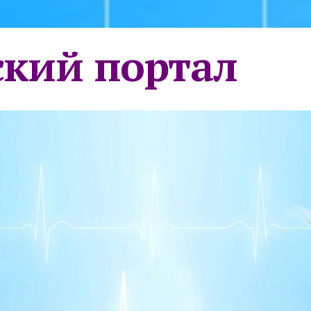
кий портал