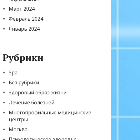
Март 2024
Февраль 2024
Январь 2024
Рубрики
Spa
Без рубрики
Здоровый образ жизни
Лечение болезней
Многопрофильные медицинские
центры
Москва
Психологическое здоровье