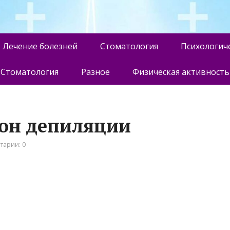
Лечение болезней
Стоматология
Психологич
Стоматология
Разное
Физическая активность
лон депиляции
тарии: 0