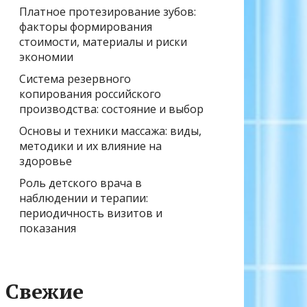
Платное протезирование зубов:
факторы формирования
стоимости, материалы и риски
экономии
Система резервного
копирования российского
производства: состояние и выбор
Основы и техники массажа: виды,
методики и их влияние на
здоровье
Роль детского врача в
наблюдении и терапии:
периодичность визитов и
показания
Свежие