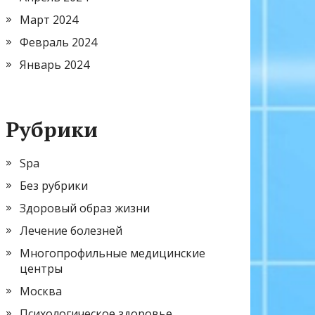
Март 2024
Февраль 2024
Январь 2024
Рубрики
Spa
Без рубрики
Здоровый образ жизни
Лечение болезней
Многопрофильные медицинские
центры
Москва
Психологическое здоровье