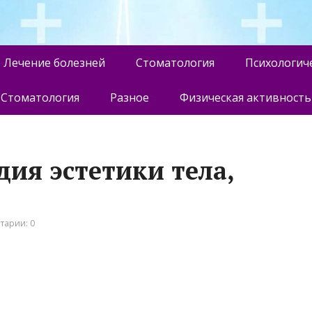
Лечение болезней
Стоматология
Психологич
Стоматология
Разное
Физическая активность
дия эстетики тела,
тарии: 0