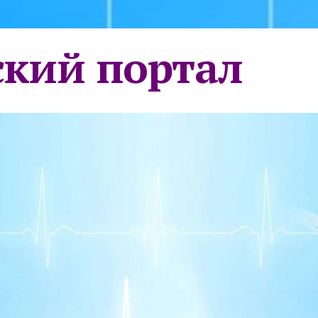
кий портал