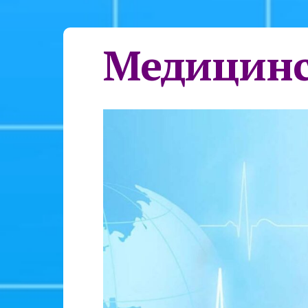
Медицинс