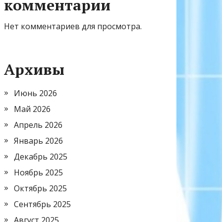
комментарии
Нет комментариев для просмотра.
Архивы
Июнь 2026
Май 2026
Апрель 2026
Январь 2026
Декабрь 2025
Ноябрь 2025
Октябрь 2025
Сентябрь 2025
Август 2025