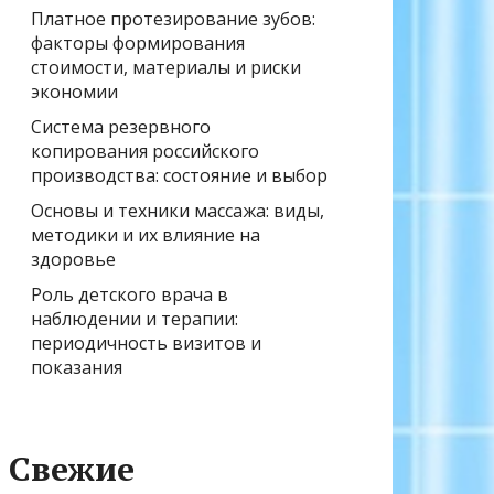
Платное протезирование зубов:
факторы формирования
стоимости, материалы и риски
экономии
Система резервного
копирования российского
производства: состояние и выбор
Основы и техники массажа: виды,
методики и их влияние на
здоровье
Роль детского врача в
наблюдении и терапии:
периодичность визитов и
показания
Свежие