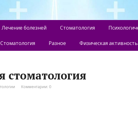
Лечение болезней
Стоматология
Психологич
Стоматология
Разное
Физическая активность
ая стоматология
атологии
Комментарии: 0