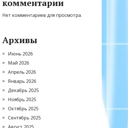
комментарии
Нет комментариев для просмотра.
Архивы
Июнь 2026
Май 2026
Апрель 2026
Январь 2026
Декабрь 2025
Ноябрь 2025
Октябрь 2025
Сентябрь 2025
Август 2025