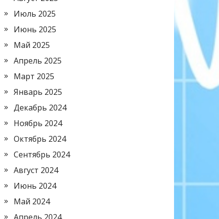
Июль 2025
Июнь 2025
Май 2025
Апрель 2025
Март 2025
Январь 2025
Декабрь 2024
Ноябрь 2024
Октябрь 2024
Сентябрь 2024
Август 2024
Июнь 2024
Май 2024
Апрель 2024