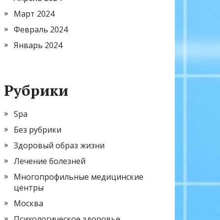
Март 2024
Февраль 2024
Январь 2024
Рубрики
Spa
Без рубрики
Здоровый образ жизни
Лечение болезней
Многопрофильные медицинские
центры
Москва
Психологическое здоровье