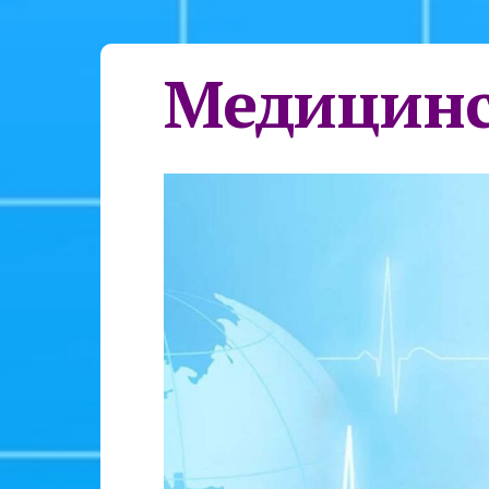
Медицинс