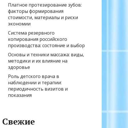
Платное протезирование зубов:
факторы формирования
стоимости, материалы и риски
экономии
Система резервного
копирования российского
производства: состояние и выбор
Основы и техники массажа: виды,
методики и их влияние на
здоровье
Роль детского врача в
наблюдении и терапии:
периодичность визитов и
показания
Свежие