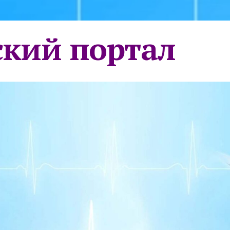
кий портал