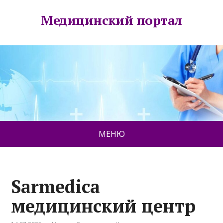
Медицинский портал
МЕНЮ
Sarmedica
медицинский центр