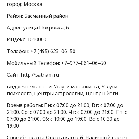
город: Москва
Район: Басманный район
Адрес: улица Покровка, 6
Индекс: 101000.0
Телефон: +7 (495) 623‒06‒50
Мобильный Телефон: +7‒977‒861‒06‒50
Сайт: http://satnam.ru
вид деятельности: Услуги массажиста, Услуги
психолога, Центры астрологии, Центры йоги
Время работы: Пн: с 07:00 до 21:00, Вт: с 07:00 до
21:00, Ср: с 07:00 до 21:00, Чт: с 07:00 до 21:00, Пт: с
07:00 до 21:00, Сб: с 10:00 до 19:00, Вс: с 10:30 до
19:00
Способ оплаты: Оплата картой, Наличный расчёт