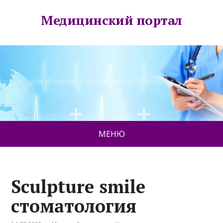
Медицинский портал
МЕНЮ
Sculpture smile
стоматология