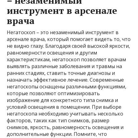
– незаменимый
инструмент в арсенале
врача
Негатоскоп – это незаменимый инструмент в
арсенале врача, который помогает видеть то, что
не видно глазу. Благодаря своей высокой яркости,
равномерности освещения и другим
характеристикам, негатоскоп позволяет врачам
выявлять различные заболевания и травмы на
ранних стадиях, ставить точные диагнозы и
назначать эффективное лечение. Современные
негатоскопы оснащены различными функциями,
которые позволяют оптимизировать
изображение для конкретного типа снимка и
условий освещения в помещении. При выборе
негатоскопа необходимо учитывать несколько
факторов, таких как тип снимков, размер
снимков, яркость, равномерность освещения и
дополнительные функции. Помните, что