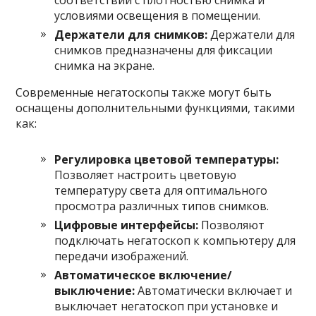
условиями освещения в помещении.
Держатели для снимков:
Держатели для
снимков предназначены для фиксации
снимка на экране.
Современные негатоскопы также могут быть
оснащены дополнительными функциями, такими
как:
Регулировка цветовой температуры:
Позволяет настроить цветовую
температуру света для оптимального
просмотра различных типов снимков.
Цифровые интерфейсы:
Позволяют
подключать негатоскоп к компьютеру для
передачи изображений.
Автоматическое включение/
выключение:
Автоматически включает и
выключает негатоскоп при установке и