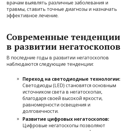
врачам выявлять различные заболевания и
травмы, ставить точные диагнозы и назначать
эффективное лечение.
Современные тенденции
в развитии негатоскопов
В последние годы в развитии негатоскопов
наблюдаются следующие тенденции:
Переход на светодиодные технологии:
Светодиоды (LED) становятся основным
источником света в негатоскопах,
благодаря своей высокой яркости,
равномерности освещения и
долговечности.
Развитие цифровых негатоскопов:
Цифровые негатоскопы позволяют