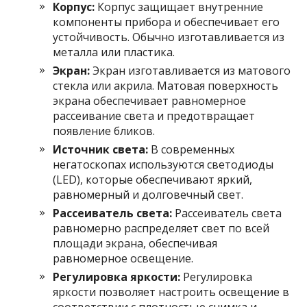
Корпус:
Корпус защищает внутренние
компоненты прибора и обеспечивает его
устойчивость. Обычно изготавливается из
металла или пластика.
Экран:
Экран изготавливается из матового
стекла или акрила. Матовая поверхность
экрана обеспечивает равномерное
рассеивание света и предотвращает
появление бликов.
Источник света:
В современных
негатоскопах используются светодиоды
(LED), которые обеспечивают яркий,
равномерный и долговечный свет.
Рассеиватель света:
Рассеиватель света
равномерно распределяет свет по всей
площади экрана, обеспечивая
равномерное освещение.
Регулировка яркости:
Регулировка
яркости позволяет настроить освещение в
соответствии с плотностью снимка и