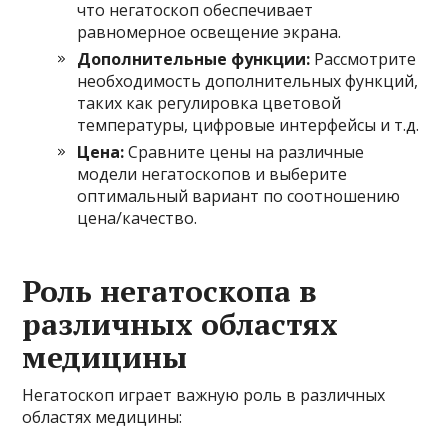
что негатоскоп обеспечивает
равномерное освещение экрана.
Дополнительные функции:
Рассмотрите
необходимость дополнительных функций,
таких как регулировка цветовой
температуры, цифровые интерфейсы и т.д.
Цена:
Сравните цены на различные
модели негатоскопов и выберите
оптимальный вариант по соотношению
цена/качество.
Роль негатоскопа в
различных областях
медицины
Негатоскоп играет важную роль в различных
областях медицины: