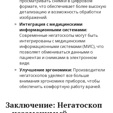
просматривать снимки в цифровом
формате, что обеспечивает более высокую
детализацию и возможность обработки
изображений.
Интеграция с медицинскими
информационными системами:
Современные негатоскопы могут быть
интегрированы с медицинскими
информационными системами (МИС), что
позволяет обмениваться данными о
пациентах и снимками в электронном
виде.
Улучшение эргономики:
Производители
негатоскопов уделяют все больше
внимания эргономике приборов, чтобы
обеспечить комфортную работу врачей.
Заключение: Негатоскоп