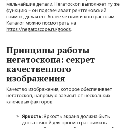
мельчайшие детали. Негатоскоп выполняет ту же
функцию – он подсвечивает рентгеновский
снимок, делая его более четким и контрастным.
Каталог можно посмотреть на
https://negatoscope.ru/goods
.
Принципы работы
негатоскопа: секрет
качественного
изображения
Качество изображения, которое обеспечивает
негатоскоп, напрямую зависит от нескольких
ключевых факторов:
Яркость:
Яркость экрана должна быть
достаточной для просмотра снимков