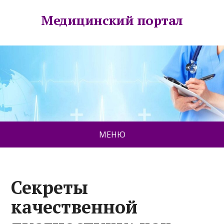
Медицинский портал
МЕНЮ
Секреты
качественной