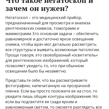
Что такое негатоскоп и
зачем он нужен?
Негатоскоп – это медицинский прибор,
предназначенный для просмотра и анализа
рентгеновских снимков, томограмм и
маммограмм. Его основная задача – обеспечить
равномерное и достаточно яркое освещение
снимка, чтобы врач мог детально рассмотреть
все структуры и выявить возможные патологии.
Проще говоря, это своеобразный «осветитель»
для рентгеновских изображений, который
позволяет увидеть то, что при обычном
освещении было бы незаметно.
Представьте себе, что вы рассматриваете
фотографию, напечатанную на прозрачной
пленке. Если вы просто положите ее на стол, то
увидите лишь общие контуры изображения. Но
если вы подсветите ее сзади ярким и
равномерным светом, то сможете разглядеть все