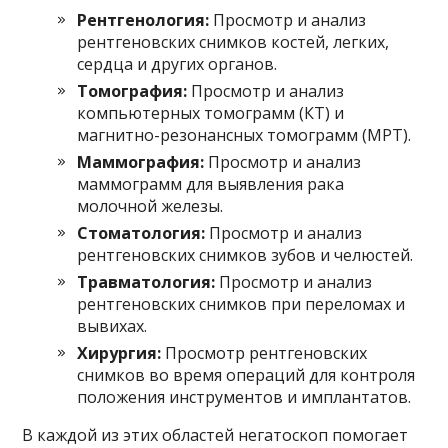
Рентгенология:
Просмотр и анализ
рентгеновских снимков костей, легких,
сердца и других органов.
Томография:
Просмотр и анализ
компьютерных томограмм (КТ) и
магнитно-резонансных томограмм (МРТ).
Маммография:
Просмотр и анализ
маммограмм для выявления рака
молочной железы.
Стоматология:
Просмотр и анализ
рентгеновских снимков зубов и челюстей.
Травматология:
Просмотр и анализ
рентгеновских снимков при переломах и
вывихах.
Хирургия:
Просмотр рентгеновских
снимков во время операций для контроля
положения инструментов и имплантатов.
В каждой из этих областей негатоскоп помогает