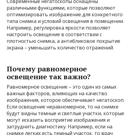
Современные негатоскопы оснащены
различными функциями, которые позволяют
оптимизировать изображение для конкретного
типа снимка и условий освещения в помещении.
Например, регулировка яркости позволяет
настроить освещение в соответствии с
плотностью снимка, а антибликовое покрытие
экрана – уменьшить количество отражений.
Почему равномерное
освещение так важно?
Равномерное освещение – это один из самых
важных факторов, влияющих на качество
изображения, которое обеспечивает негатоскоп.
Если освещение неравномерное, то на снимке
будут видны темные и светлые участки, которые
могут исказить восприятие изображения и
затруднить диагностику. Например, если на
снимке легких есть темный участок, то врач