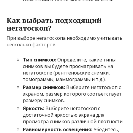
Как выбрать подходящий
негатоскоп?
При выборе негатоскопа необходимо учитывать
несколько факторов:
Тип снимков:
Определите, какие типы
снимков вы будете просматривать на
негатоскопе (рентгеновские снимки,
томограммы, маммограммы и т.д.).
Размер снимков:
Выберите негатоскоп с
экраном, размер которого соответствует
размеру снимков.
Яркость:
Выберите негатоскоп с
достаточной яркостью экрана для
просмотра снимков различной плотности.
Равномерность освещения:
Убедитесь,