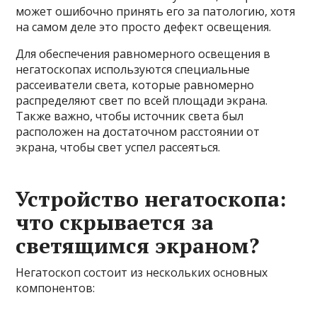
может ошибочно принять его за патологию, хотя
на самом деле это просто дефект освещения.
Для обеспечения равномерного освещения в
негатоскопах используются специальные
рассеиватели света, которые равномерно
распределяют свет по всей площади экрана.
Также важно, чтобы источник света был
расположен на достаточном расстоянии от
экрана, чтобы свет успел рассеяться.
Устройство негатоскопа:
что скрывается за
светящимся экраном?
Негатоскоп состоит из нескольких основных
компонентов: