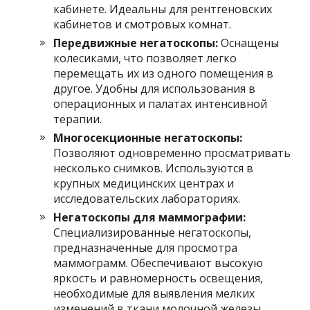
кабинете. Идеальны для рентгеновских
кабинетов и смотровых комнат.
Передвижные негатоскопы:
Оснащены
колесиками, что позволяет легко
перемещать их из одного помещения в
другое. Удобны для использования в
операционных и палатах интенсивной
терапии.
Многосекционные негатоскопы:
Позволяют одновременно просматривать
несколько снимков. Используются в
крупных медицинских центрах и
исследовательских лабораториях.
Негатоскопы для маммографии:
Специализированные негатоскопы,
предназначенные для просмотра
маммограмм. Обеспечивают высокую
яркость и равномерность освещения,
необходимые для выявления мелких
изменений в ткани молочной железы.