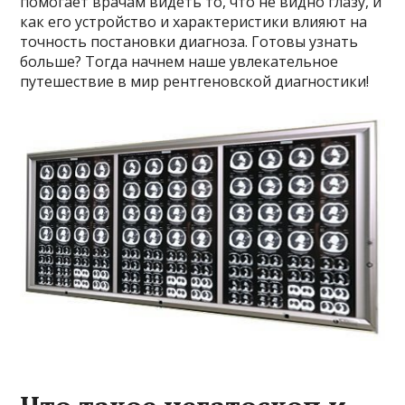
помогает врачам видеть то, что не видно глазу, и
как его устройство и характеристики влияют на
точность постановки диагноза. Готовы узнать
больше? Тогда начнем наше увлекательное
путешествие в мир рентгеновской диагностики!