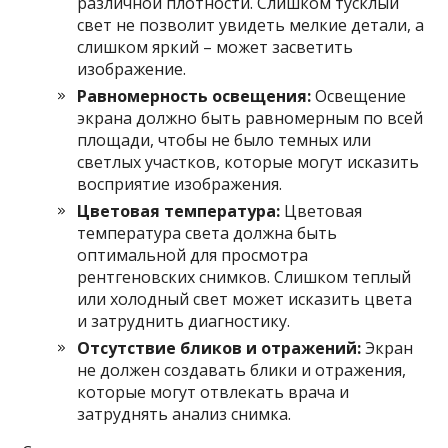
различной плотности. Слишком тусклый
свет не позволит увидеть мелкие детали, а
слишком яркий – может засветить
изображение.
Равномерность освещения:
Освещение
экрана должно быть равномерным по всей
площади, чтобы не было темных или
светлых участков, которые могут исказить
восприятие изображения.
Цветовая температура:
Цветовая
температура света должна быть
оптимальной для просмотра
рентгеновских снимков. Слишком теплый
или холодный свет может исказить цвета
и затруднить диагностику.
Отсутствие бликов и отражений:
Экран
не должен создавать блики и отражения,
которые могут отвлекать врача и
затруднять анализ снимка.