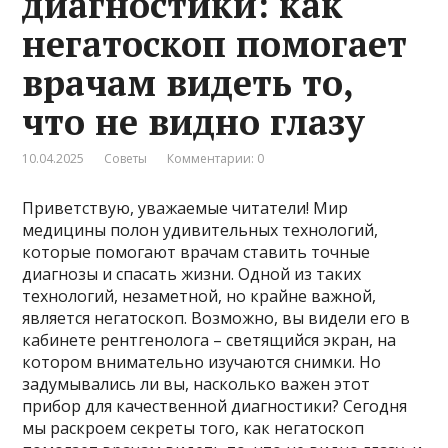
диагностики: как
негатоскоп помогает
врачам видеть то,
что не видно глазу
10.04.2025
Советы
Комментарии: 0
Приветствую, уважаемые читатели! Мир
медицины полон удивительных технологий,
которые помогают врачам ставить точные
диагнозы и спасать жизни. Одной из таких
технологий, незаметной, но крайне важной,
является негатоскоп. Возможно, вы видели его в
кабинете рентгенолога – светящийся экран, на
котором внимательно изучаются снимки. Но
задумывались ли вы, насколько важен этот
прибор для качественной диагностики? Сегодня
мы раскроем секреты того, как негатоскоп