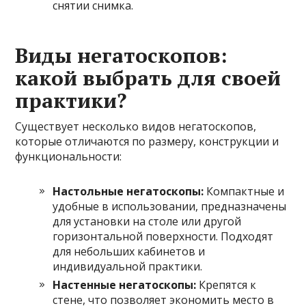
снятии снимка.
Виды негатоскопов:
какой выбрать для своей
практики?
Существует несколько видов негатоскопов,
которые отличаются по размеру, конструкции и
функциональности:
Настольные негатоскопы:
Компактные и
удобные в использовании, предназначены
для установки на столе или другой
горизонтальной поверхности. Подходят
для небольших кабинетов и
индивидуальной практики.
Настенные негатоскопы:
Крепятся к
стене, что позволяет экономить место в