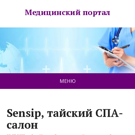
Медицинский портал
МЕНЮ
Sensip, тайский СПА-
салон