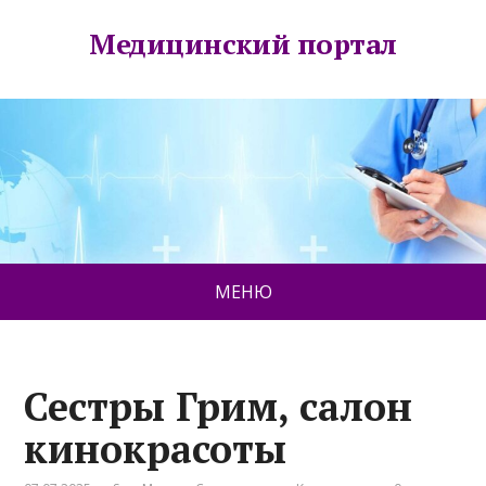
Медицинский портал
МЕНЮ
Сестры Грим, салон
кинокрасоты