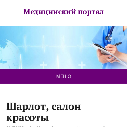
Медицинский портал
МЕНЮ
Шарлот, салон
красоты