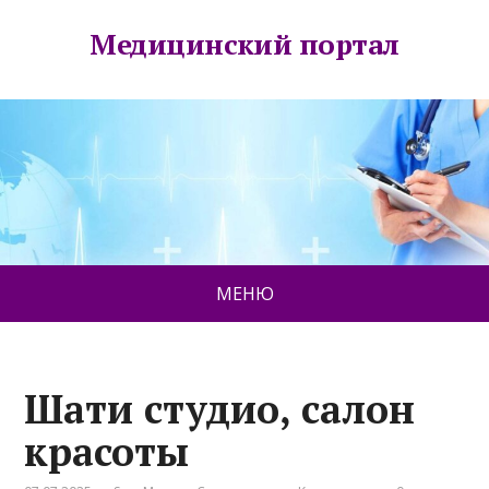
Медицинский портал
МЕНЮ
Шати студио, салон
красоты