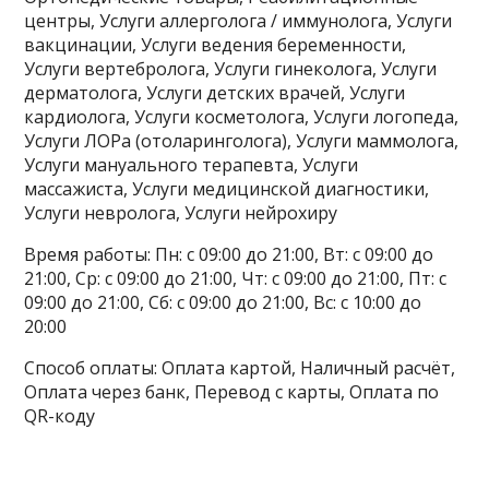
центры, Услуги аллерголога / иммунолога, Услуги
вакцинации, Услуги ведения беременности,
Услуги вертебролога, Услуги гинеколога, Услуги
дерматолога, Услуги детских врачей, Услуги
кардиолога, Услуги косметолога, Услуги логопеда,
Услуги ЛОРа (отоларинголога), Услуги маммолога,
Услуги мануального терапевта, Услуги
массажиста, Услуги медицинской диагностики,
Услуги невролога, Услуги нейрохиру
Время работы: Пн: с 09:00 до 21:00, Вт: с 09:00 до
21:00, Ср: с 09:00 до 21:00, Чт: с 09:00 до 21:00, Пт: с
09:00 до 21:00, Сб: с 09:00 до 21:00, Вс: с 10:00 до
20:00
Способ оплаты: Оплата картой, Наличный расчёт,
Оплата через банк, Перевод с карты, Оплата по
QR-коду