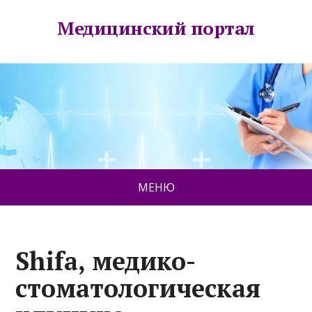
Медицинский портал
МЕНЮ
Shifa, медико-
стоматологическая