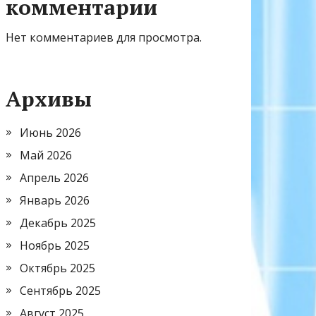
комментарии
Нет комментариев для просмотра.
Архивы
Июнь 2026
Май 2026
Апрель 2026
Январь 2026
Декабрь 2025
Ноябрь 2025
Октябрь 2025
Сентябрь 2025
Август 2025