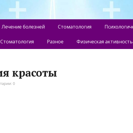
Лечение болезней
Стоматология
Психологич
Стоматология
Разное
Физическая активность
дия красоты
тарии: 0