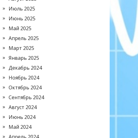
Июль 2025
Июнь 2025
Май 2025
Апрель 2025
Март 2025
Январь 2025
Декабрь 2024
Ноябрь 2024
Октябрь 2024
Сентябрь 2024
Август 2024
Июнь 2024
Май 2024
Апрель 2024