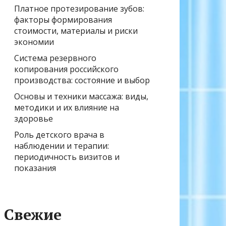
Платное протезирование зубов:
факторы формирования
стоимости, материалы и риски
экономии
Система резервного
копирования российского
производства: состояние и выбор
Основы и техники массажа: виды,
методики и их влияние на
здоровье
Роль детского врача в
наблюдении и терапии:
периодичность визитов и
показания
Свежие