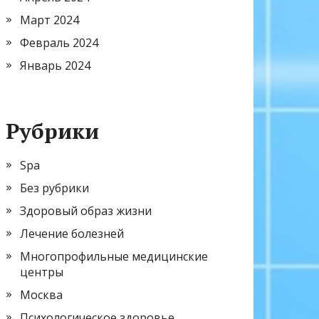
Март 2024
Февраль 2024
Январь 2024
Рубрики
Spa
Без рубрики
Здоровый образ жизни
Лечение болезней
Многопрофильные медицинские
центры
Москва
Психологическое здоровье