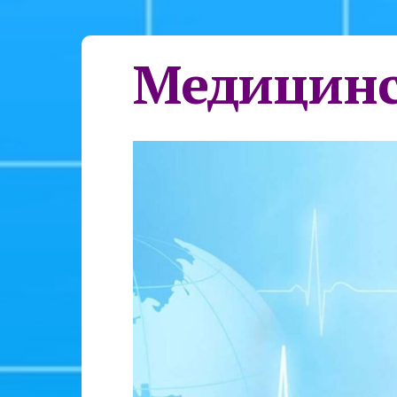
Медицинс