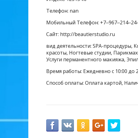
Телефон: nan
Мобильный Телефон: +7‒967‒214‒24
Сайт: http://beautierstudio.ru
вид деятельности: SPA-процедуры, К
красоты, Ногтевые студии, Парикмахе
Услуги перманентного макияжа, Эпи
Время работы: Ежедневно с 10:00 до 2
Способ оплаты: Оплата картой, Нали