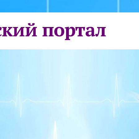
кий портал