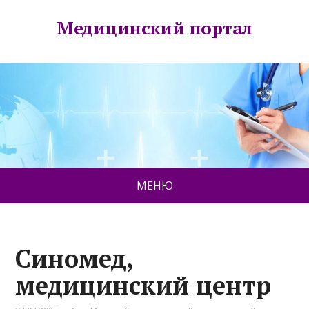
Медицинский портал
МЕНЮ
Синомед,
медицинский центр