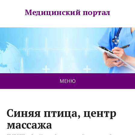
Медицинский портал
МЕНЮ
Синяя птица, центр
массажа