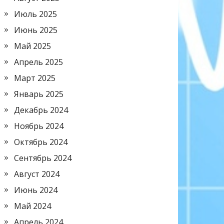
Июль 2025
Июнь 2025
Май 2025
Апрель 2025
Март 2025
Январь 2025
Декабрь 2024
Ноябрь 2024
Октябрь 2024
Сентябрь 2024
Август 2024
Июнь 2024
Май 2024
Апрель 2024