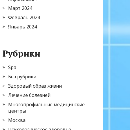
Март 2024
Февраль 2024
Январь 2024
Рубрики
Spa
Без рубрики
Здоровый образ жизни
Лечение болезней
Многопрофильные медицинские
центры
Москва
Психологическое здоровье