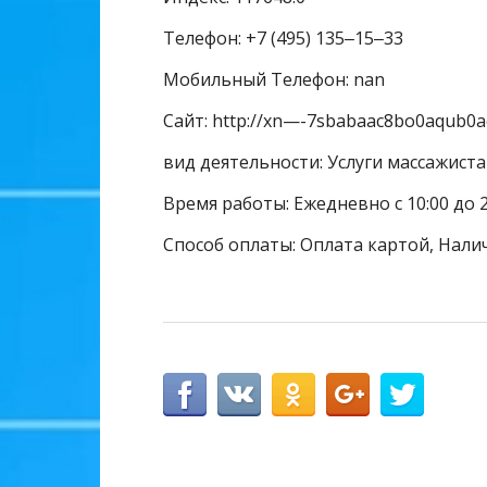
Телефон: +7 (495) 135‒15‒33
Мобильный Телефон: nan
Сайт: http://xn—-7sbabaac8bo0aqub0a
вид деятельности: Услуги массажиста
Время работы: Ежедневно с 10:00 до 2
Способ оплаты: Оплата картой, Нали