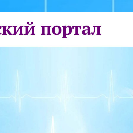
кий портал