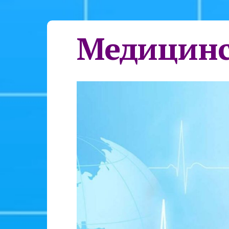
Медицинс