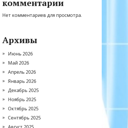
комментарии
Нет комментариев для просмотра.
Архивы
Июнь 2026
Май 2026
Апрель 2026
Январь 2026
Декабрь 2025
Ноябрь 2025
Октябрь 2025
Сентябрь 2025
Август 2025