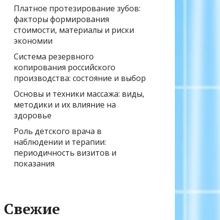
Платное протезирование зубов:
факторы формирования
стоимости, материалы и риски
экономии
Система резервного
копирования российского
производства: состояние и выбор
Основы и техники массажа: виды,
методики и их влияние на
здоровье
Роль детского врача в
наблюдении и терапии:
периодичность визитов и
показания
Свежие