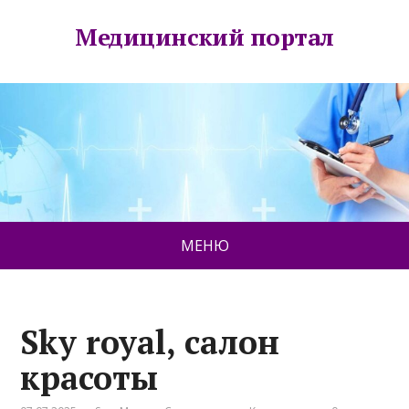
Медицинский портал
МЕНЮ
Sky royal, салон
красоты