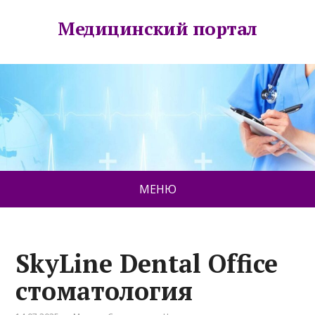
Медицинский портал
МЕНЮ
SkyLine Dental Office
стоматология