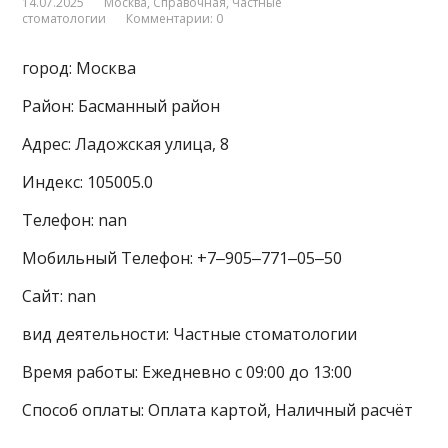
14.07.2025
Москва
,
Справочная
,
Частные
стоматологии
Комментарии: 0
город: Москва
Район: Басманный район
Адрес: Ладожская улица, 8
Индекс: 105005.0
Телефон: nan
Мобильный Телефон: +7‒905‒771‒05‒50
Сайт: nan
вид деятельности: Частные стоматологии
Время работы: Ежедневно с 09:00 до 13:00
Способ оплаты: Оплата картой, Наличный расчёт