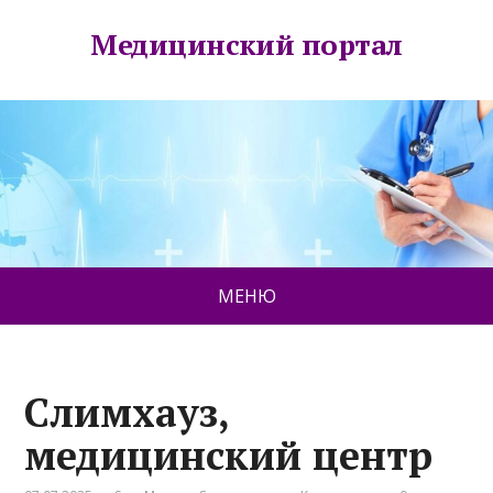
Медицинский портал
МЕНЮ
Слимхауз,
медицинский центр