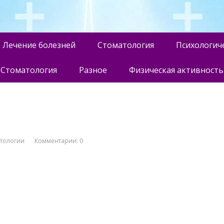
Лечение болезней
Стоматология
Психологич
Стоматология
Разное
Физическая активность
атологии
Комментарии: 0