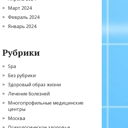
Март 2024
Февраль 2024
Январь 2024
Рубрики
Spa
Без рубрики
Здоровый образ жизни
Лечение болезней
Многопрофильные медицинские
центры
Москва
Психологическое здоровье