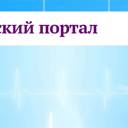
кий портал