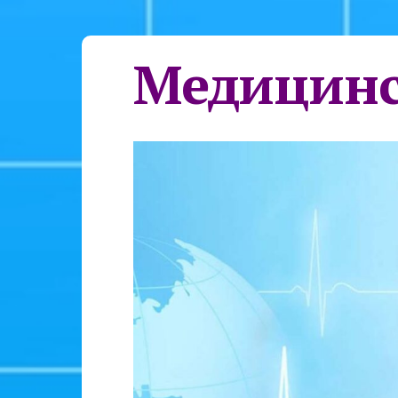
Медицинс