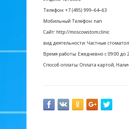
Телефон: +7 (495) 999‒64‒63
Мобильный Телефон: nan
Сайт: http://moscowstom.clinic
вид деятельности: Частные стомато
Время работы: Ежедневно с 09:00 до 2
Способ оплаты: Оплата картой, Нали