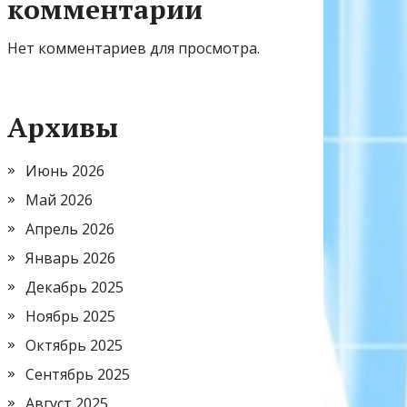
комментарии
Нет комментариев для просмотра.
Архивы
Июнь 2026
Май 2026
Апрель 2026
Январь 2026
Декабрь 2025
Ноябрь 2025
Октябрь 2025
Сентябрь 2025
Август 2025