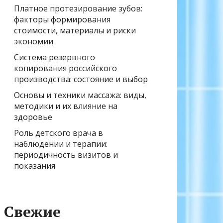
Платное протезирование зубов:
факторы формирования
стоимости, материалы и риски
экономии
Система резервного
копирования российского
производства: состояние и выбор
Основы и техники массажа: виды,
методики и их влияние на
здоровье
Роль детского врача в
наблюдении и терапии:
периодичность визитов и
показания
Свежие