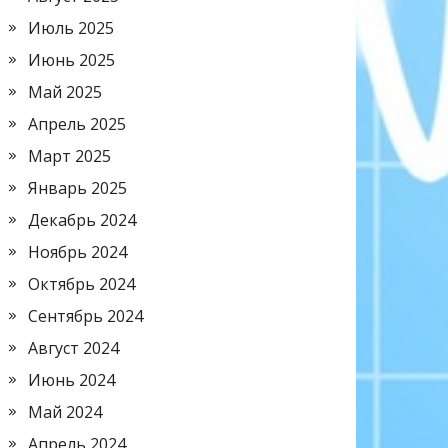
Июль 2025
Июнь 2025
Май 2025
Апрель 2025
Март 2025
Январь 2025
Декабрь 2024
Ноябрь 2024
Октябрь 2024
Сентябрь 2024
Август 2024
Июнь 2024
Май 2024
Апрель 2024