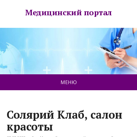
Медицинский портал
МЕНЮ
Солярий Клаб, салон
красоты