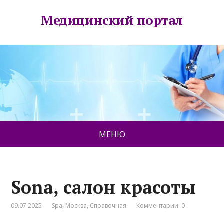
Медицинский портал
МЕНЮ
Sona, салон красоты
09.07.2025
Spa
,
Москва
,
Справочная
Комментарии: 0