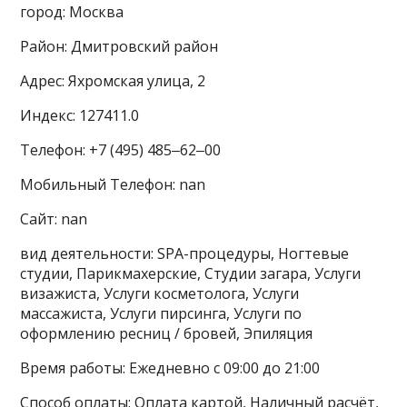
город: Москва
Район: Дмитровский район
Адрес: Яхромская улица, 2
Индекс: 127411.0
Телефон: +7 (495) 485‒62‒00
Мобильный Телефон: nan
Сайт: nan
вид деятельности: SPA-процедуры, Ногтевые
студии, Парикмахерские, Студии загара, Услуги
визажиста, Услуги косметолога, Услуги
массажиста, Услуги пирсинга, Услуги по
оформлению ресниц / бровей, Эпиляция
Время работы: Ежедневно с 09:00 до 21:00
Способ оплаты: Оплата картой, Наличный расчёт,