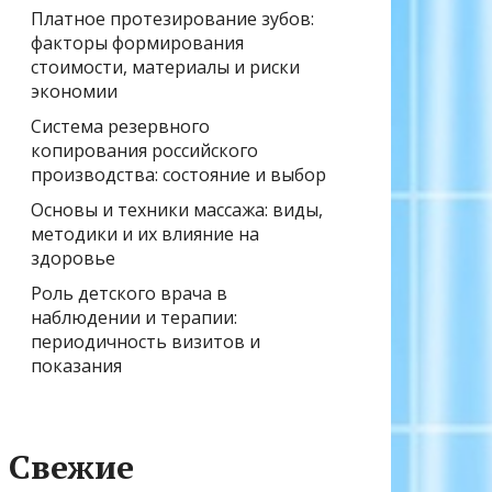
Платное протезирование зубов:
факторы формирования
стоимости, материалы и риски
экономии
Система резервного
копирования российского
производства: состояние и выбор
Основы и техники массажа: виды,
методики и их влияние на
здоровье
Роль детского врача в
наблюдении и терапии:
периодичность визитов и
показания
Свежие