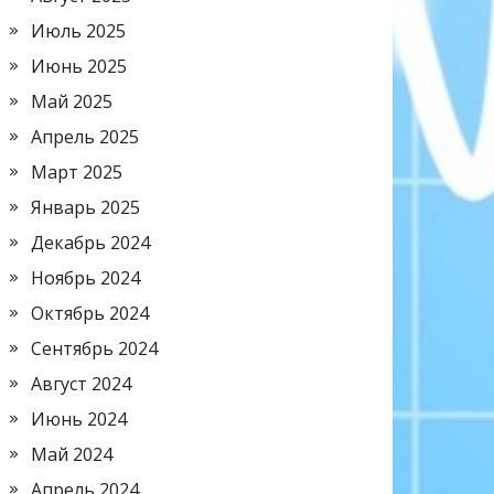
Июль 2025
Июнь 2025
Май 2025
Апрель 2025
Март 2025
Январь 2025
Декабрь 2024
Ноябрь 2024
Октябрь 2024
Сентябрь 2024
Август 2024
Июнь 2024
Май 2024
Апрель 2024