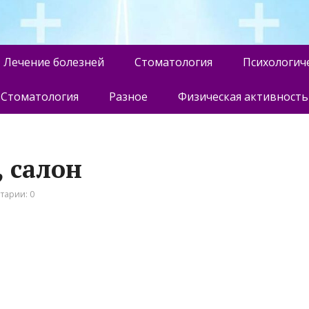
Лечение болезней
Стоматология
Психологич
Стоматология
Разное
Физическая активность
, салон
тарии: 0