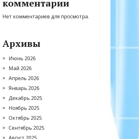
комментарии
Нет комментариев для просмотра.
Архивы
Июнь 2026
Май 2026
Апрель 2026
Январь 2026
Декабрь 2025
Ноябрь 2025
Октябрь 2025
Сентябрь 2025
Август 2025