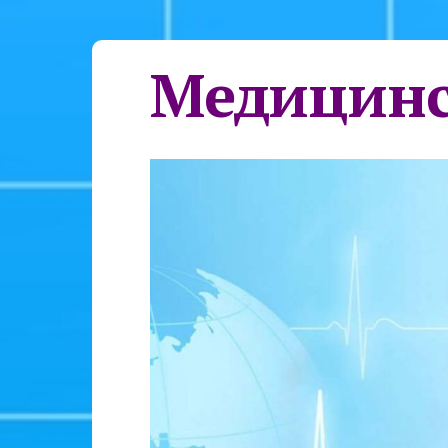
Медицинс