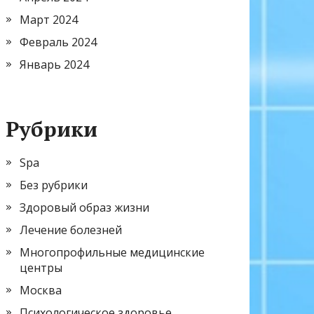
Март 2024
Февраль 2024
Январь 2024
Рубрики
Spa
Без рубрики
Здоровый образ жизни
Лечение болезней
Многопрофильные медицинские
центры
Москва
Психологическое здоровье