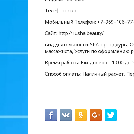
Телефон: nan
Мобильный Телефон: +7‒969‒106‒77
Сайт: http://rusha.beauty/
вид деятельности: SPA-процедуры, Об
массажиста, Услуги по оформлению р
Время работы: Ежедневно с 10:00 до 
Способ оплаты: Наличный расчёт, Пе