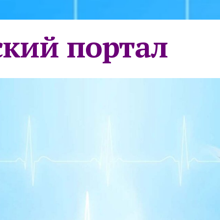
кий портал