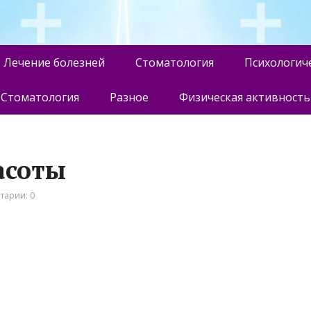
Лечение болезней
Стоматология
Психологич
Стоматология
Разное
Физическая активность
асоты
тарии: 0