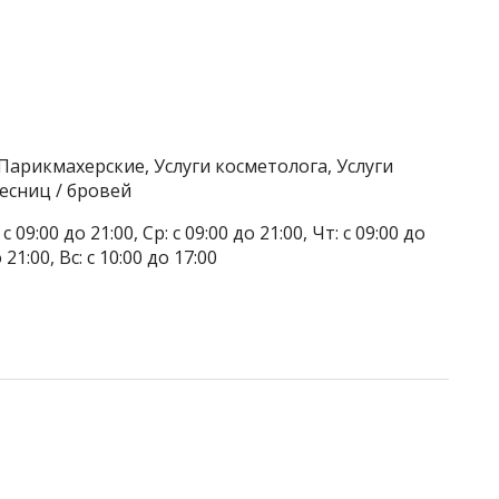
Парикмахерские, Услуги косметолога, Услуги
есниц / бровей
 09:00 до 21:00, Ср: с 09:00 до 21:00, Чт: с 09:00 до
о 21:00, Вс: с 10:00 до 17:00