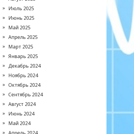
Июль 2025
Июнь 2025
Май 2025
Апрель 2025
Март 2025
Январь 2025
Декабрь 2024
Ноябрь 2024
Октябрь 2024
Сентябрь 2024
Август 2024
Июнь 2024
Май 2024
Апрель 2024