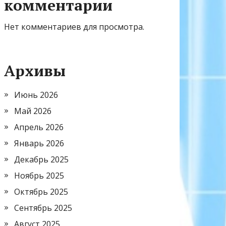
комментарии
Нет комментариев для просмотра.
Архивы
Июнь 2026
Май 2026
Апрель 2026
Январь 2026
Декабрь 2025
Ноябрь 2025
Октябрь 2025
Сентябрь 2025
Август 2025