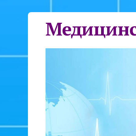
Медицинс