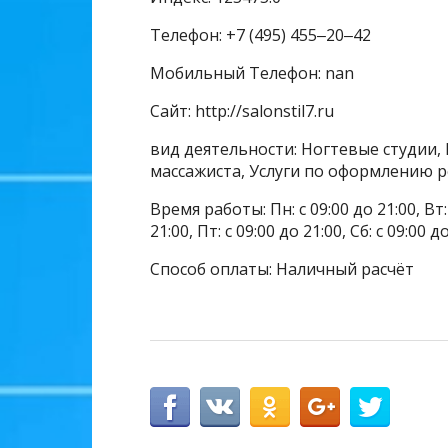
Телефон: +7 (495) 455‒20‒42
Мобильный Телефон: nan
Сайт: http://salonstil7.ru
вид деятельности: Ногтевые студии, 
массажиста, Услуги по оформлению р
Время работы: Пн: с 09:00 до 21:00, Вт: с
21:00, Пт: с 09:00 до 21:00, Сб: с 09:00 д
Способ оплаты: Наличный расчёт