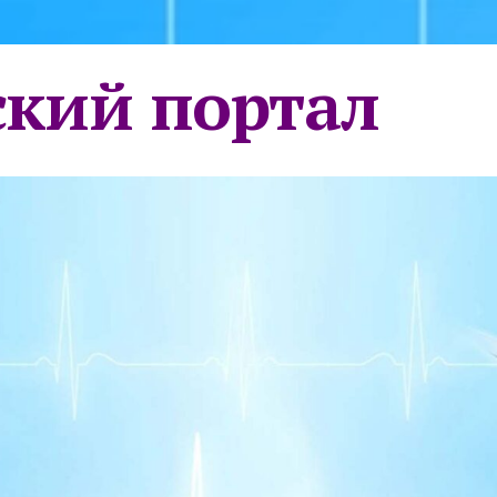
кий портал