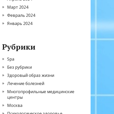
Март 2024
Февраль 2024
Январь 2024
Рубрики
Spa
Без рубрики
Здоровый образ жизни
Лечение болезней
Многопрофильные медицинские
центры
Москва
Психологическое здоровье