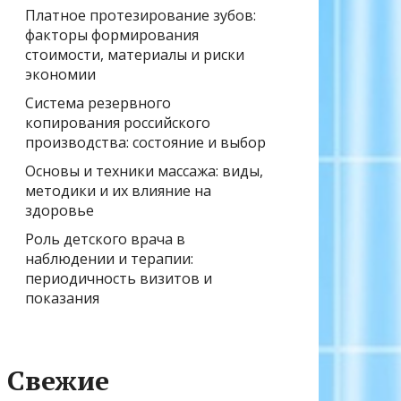
Платное протезирование зубов:
факторы формирования
стоимости, материалы и риски
экономии
Система резервного
копирования российского
производства: состояние и выбор
Основы и техники массажа: виды,
методики и их влияние на
здоровье
Роль детского врача в
наблюдении и терапии:
периодичность визитов и
показания
Свежие