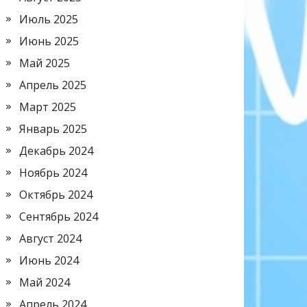
Июль 2025
Июнь 2025
Май 2025
Апрель 2025
Март 2025
Январь 2025
Декабрь 2024
Ноябрь 2024
Октябрь 2024
Сентябрь 2024
Август 2024
Июнь 2024
Май 2024
Апрель 2024