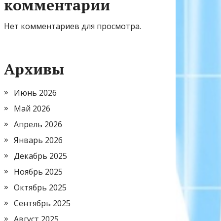
комментарии
Нет комментариев для просмотра.
Архивы
Июнь 2026
Май 2026
Апрель 2026
Январь 2026
Декабрь 2025
Ноябрь 2025
Октябрь 2025
Сентябрь 2025
Август 2025