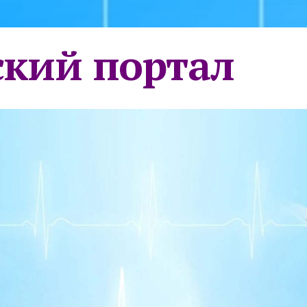
кий портал