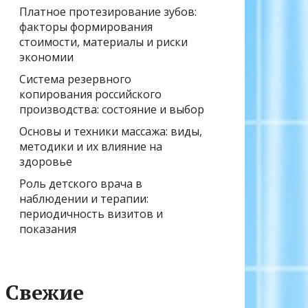
Платное протезирование зубов:
факторы формирования
стоимости, материалы и риски
экономии
Система резервного
копирования российского
производства: состояние и выбор
Основы и техники массажа: виды,
методики и их влияние на
здоровье
Роль детского врача в
наблюдении и терапии:
периодичность визитов и
показания
Свежие