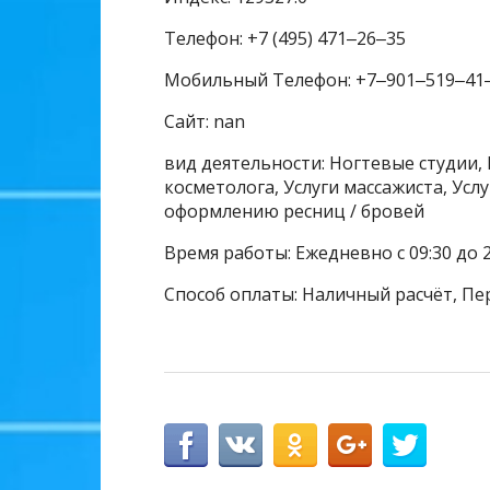
Телефон: +7 (495) 471‒26‒35
Мобильный Телефон: +7‒901‒519‒41
Сайт: nan
вид деятельности: Ногтевые студии, 
косметолога, Услуги массажиста, Усл
оформлению ресниц / бровей
Время работы: Ежедневно с 09:30 до 2
Способ оплаты: Наличный расчёт, Пе