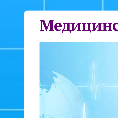
Медицинс