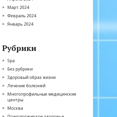
Март 2024
Февраль 2024
Январь 2024
Рубрики
Spa
Без рубрики
Здоровый образ жизни
Лечение болезней
Многопрофильные медицинские
центры
Москва
Психологическое здоровье