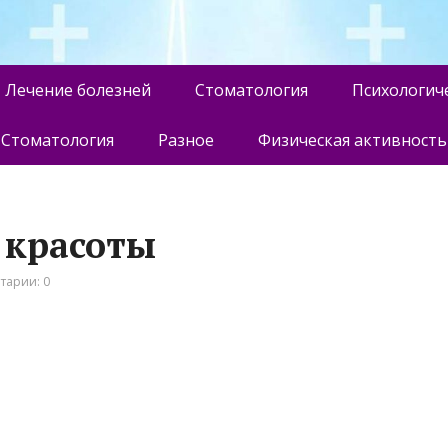
Лечение болезней
Стоматология
Психологич
Стоматология
Разное
Физическая активность
 красоты
тарии: 0