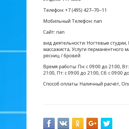
Телефон: +7 (495) 427‒70‒11
Мобильный Телефон: nan
Сайт: nan
вид деятельности: Ногтевые студии, 
массажиста, Услуги перманентного м
ресниц / бровей
Время работы: Пн: с 09:00 до 21:00, Вт: с
21:00, Пт: с 09:00 до 21:00, Сб: с 09:00 д
Способ оплаты: Наличный расчёт, Оп