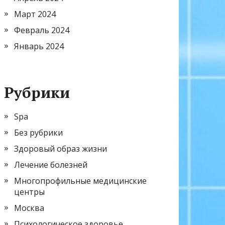
Март 2024
Февраль 2024
Январь 2024
Рубрики
Spa
Без рубрики
Здоровый образ жизни
Лечение болезней
Многопрофильные медицинские
центры
Москва
Психологическое здоровье