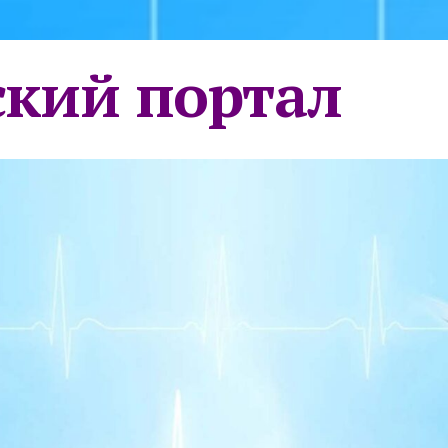
кий портал