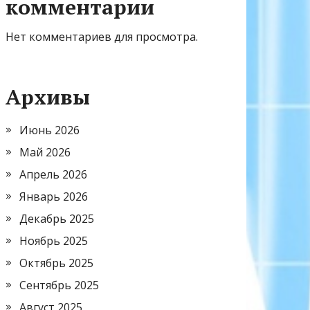
комментарии
Нет комментариев для просмотра.
Архивы
Июнь 2026
Май 2026
Апрель 2026
Январь 2026
Декабрь 2025
Ноябрь 2025
Октябрь 2025
Сентябрь 2025
Август 2025