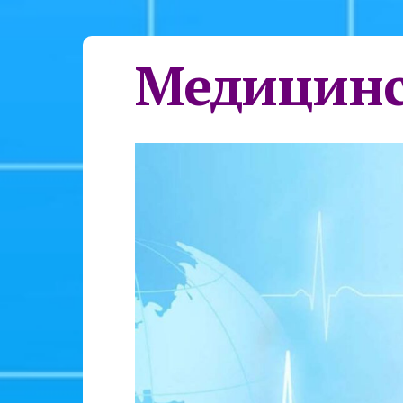
Медицинс