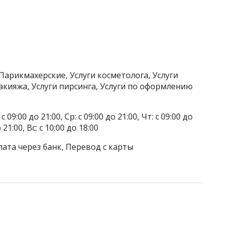
Парикмахерские, Услуги косметолога, Услуги
акияжа, Услуги пирсинга, Услуги по оформлению
 09:00 до 21:00, Ср: с 09:00 до 21:00, Чт: с 09:00 до
о 21:00, Вс: с 10:00 до 18:00
лата через банк, Перевод с карты