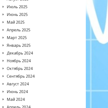
Июль 2025
Июнь 2025
Май 2025
Апрель 2025
Март 2025
Январь 2025
Декабрь 2024
Ноябрь 2024
Октябрь 2024
Сентябрь 2024
Август 2024
Июнь 2024
Май 2024
Апрель 2024