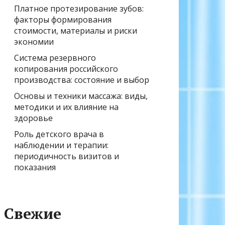
Платное протезирование зубов:
факторы формирования
стоимости, материалы и риски
экономии
Система резервного
копирования российского
производства: состояние и выбор
Основы и техники массажа: виды,
методики и их влияние на
здоровье
Роль детского врача в
наблюдении и терапии:
периодичность визитов и
показания
Свежие