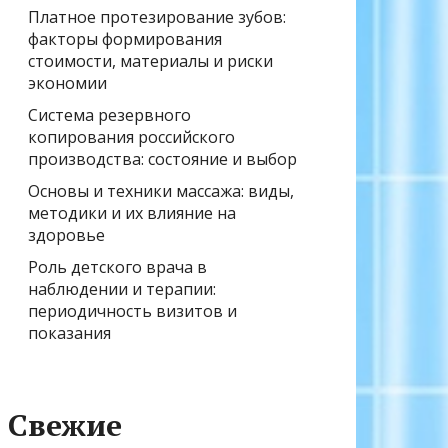
Платное протезирование зубов:
факторы формирования
стоимости, материалы и риски
экономии
Система резервного
копирования российского
производства: состояние и выбор
Основы и техники массажа: виды,
методики и их влияние на
здоровье
Роль детского врача в
наблюдении и терапии:
периодичность визитов и
показания
Свежие