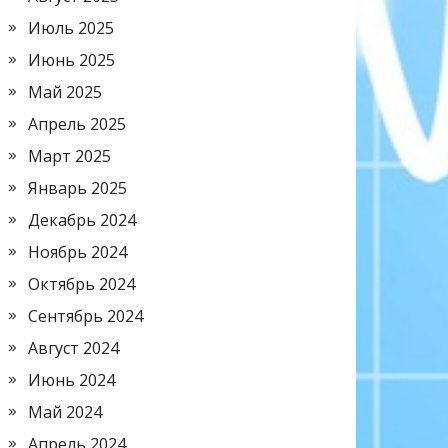
Июль 2025
Июнь 2025
Май 2025
Апрель 2025
Март 2025
Январь 2025
Декабрь 2024
Ноябрь 2024
Октябрь 2024
Сентябрь 2024
Август 2024
Июнь 2024
Май 2024
Апрель 2024