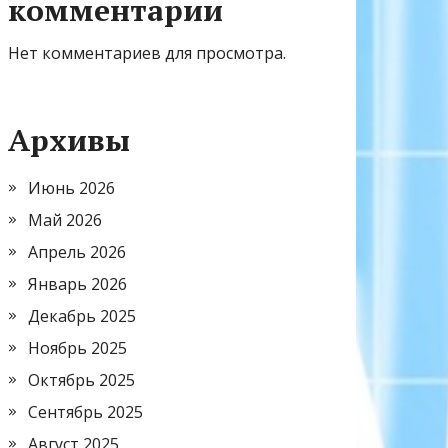
комментарии
Нет комментариев для просмотра.
Архивы
Июнь 2026
Май 2026
Апрель 2026
Январь 2026
Декабрь 2025
Ноябрь 2025
Октябрь 2025
Сентябрь 2025
Август 2025