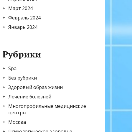
Март 2024
Февраль 2024
Январь 2024
Рубрики
Spa
Без рубрики
Здоровый образ жизни
Лечение болезней
Многопрофильные медицинские
центры
Москва
Психологическое здоровье