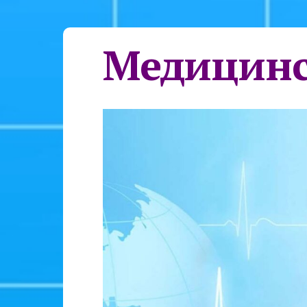
Медицинс