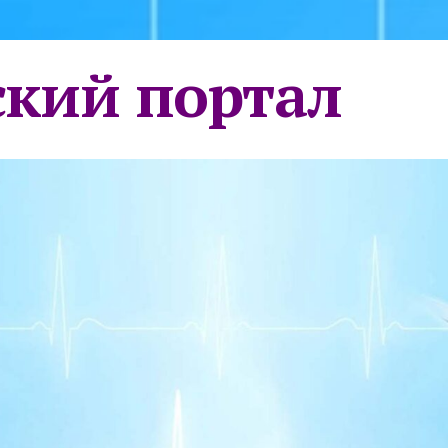
кий портал