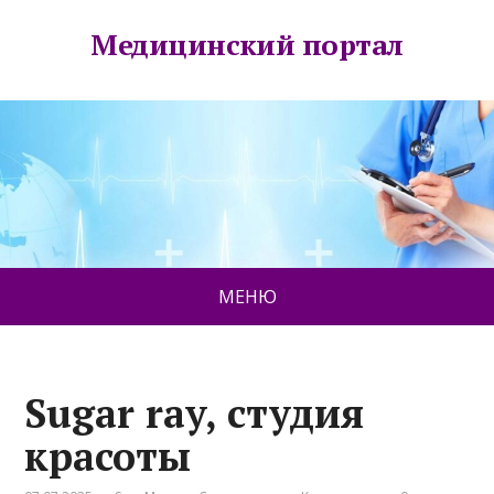
Медицинский портал
МЕНЮ
Sugar ray, студия
красоты