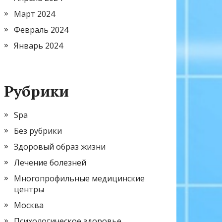
Март 2024
Февраль 2024
Январь 2024
Рубрики
Spa
Без рубрики
Здоровый образ жизни
Лечение болезней
Многопрофильные медицинские
центры
Москва
Психологическое здоровье