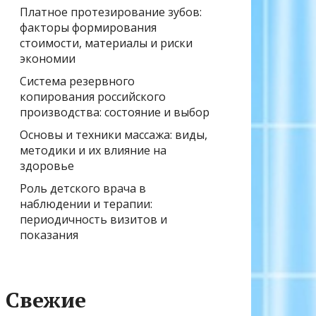
Платное протезирование зубов:
факторы формирования
стоимости, материалы и риски
экономии
Система резервного
копирования российского
производства: состояние и выбор
Основы и техники массажа: виды,
методики и их влияние на
здоровье
Роль детского врача в
наблюдении и терапии:
периодичность визитов и
показания
Свежие