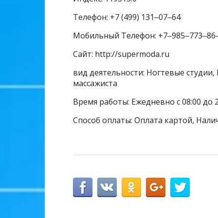
Телефон: +7 (499) 131‒07‒64
Мобильный Телефон: +7‒985‒773‒86
Сайт: http://supermoda.ru
вид деятельности: Ногтевые студии, 
массажиста
Время работы: Ежедневно с 08:00 до 2
Способ оплаты: Оплата картой, Нали