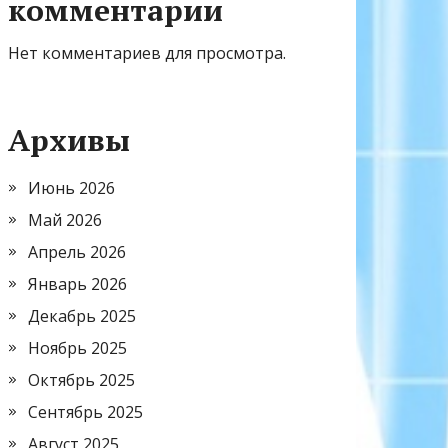
комментарии
Нет комментариев для просмотра.
Архивы
Июнь 2026
Май 2026
Апрель 2026
Январь 2026
Декабрь 2025
Ноябрь 2025
Октябрь 2025
Сентябрь 2025
Август 2025