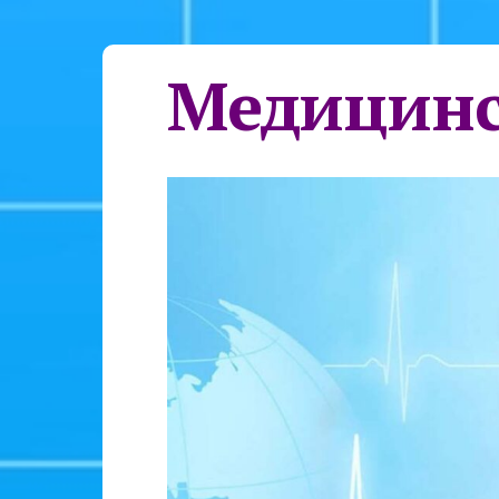
Медицинс