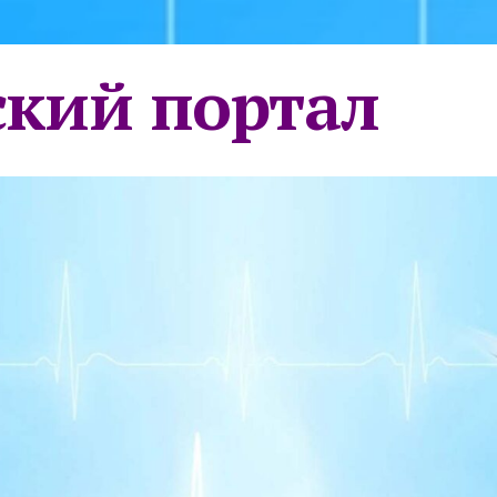
кий портал