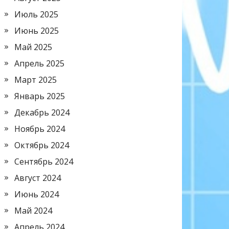
Июль 2025
Июнь 2025
Май 2025
Апрель 2025
Март 2025
Январь 2025
Декабрь 2024
Ноябрь 2024
Октябрь 2024
Сентябрь 2024
Август 2024
Июнь 2024
Май 2024
Апрель 2024