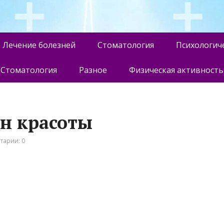
Лечение болезней
Стоматология
Психологич
Стоматология
Разное
Физическая активность
он красоты
тарии: 0