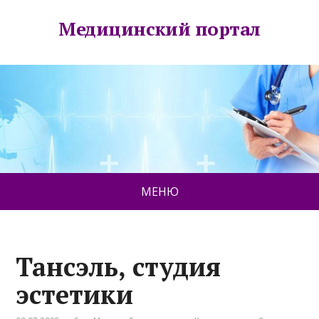
Медицинский портал
МЕНЮ
Тансэль, студия
эстетики