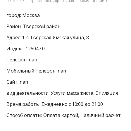
09.07.2025
Spa
,
Москва
,
Справочная
Комментарии: 0
город: Москва
Район: Тверской район
Адрес: 1-я Тверская-Ямская улица, 8
Индекс: 125047.0
Телефон: nan
Мобильный Телефон: nan
Сайт: nan
вид деятельности: Услуги массажиста, Эпиляция
Время работы: Ежедневно с 10:00 до 21:00
Способ оплаты: Оплата картой, Наличный расчёт