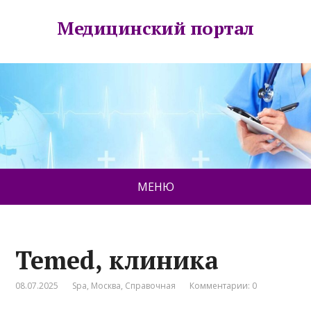
Медицинский портал
МЕНЮ
Temed, клиника
08.07.2025
Spa
,
Москва
,
Справочная
Комментарии: 0