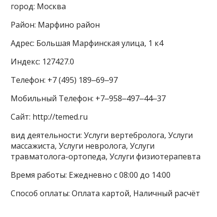
город: Москва
Район: Марфино район
Адрес: Большая Марфинская улица, 1 к4
Индекс: 127427.0
Телефон: +7 (495) 189‒69‒97
Мобильный Телефон: +7‒958‒497‒44‒37
Сайт: http://temed.ru
вид деятельности: Услуги вертебролога, Услуги
массажиста, Услуги невролога, Услуги
травматолога-ортопеда, Услуги физиотерапевта
Время работы: Ежедневно с 08:00 до 14:00
Способ оплаты: Оплата картой, Наличный расчёт