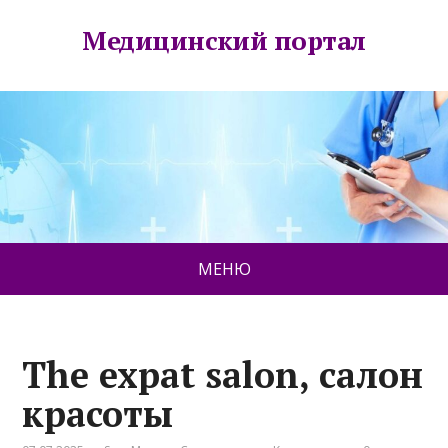
Медицинский портал
МЕНЮ
The expat salon, салон
красоты