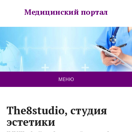
Медицинский портал
МЕНЮ
The8studio, студия
эстетики