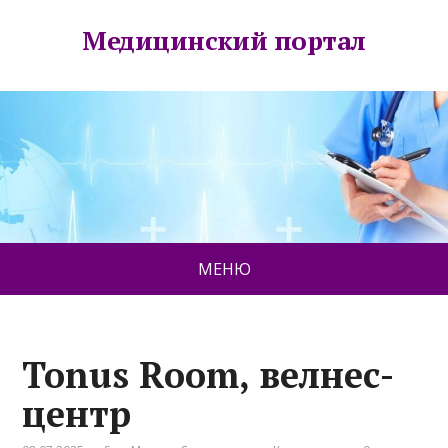
Медицинский портал
МЕНЮ
Tonus Room, велнес-
центр