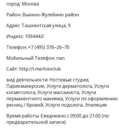
город: Москва
Район: Выхино-Жулебино район
Адрес: Ташкентская улица, 9
Индекс: 109444.0
Телефон: +7 (495) 376‒26‒70
Мобильный Телефон: nan
Сайт: http://t.me/trevclub
вид деятельности: Ногтевые студии,
Парикмахерские, Услуги дерматолога, Услуги
косметолога, Услуги массажиста, Услуги
перманентного макияжа, Услуги по оформлению
ресниц / бровей, Услуги подолога, Эпиляция
Время работы: Ежедневно с 09:00 до 21:00 (по
предварительной записи)