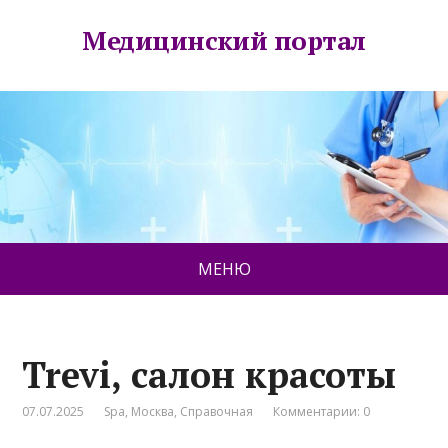
Медицинский портал
МЕНЮ
Trevi, салон красоты
07.07.2025
Spa
,
Москва
,
Справочная
Комментарии: 0