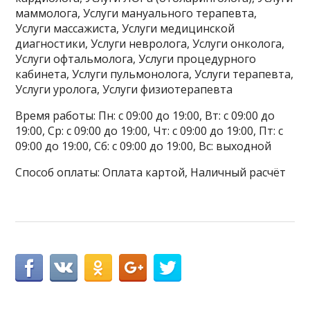
маммолога, Услуги мануального терапевта,
Услуги массажиста, Услуги медицинской
диагностики, Услуги невролога, Услуги онколога,
Услуги офтальмолога, Услуги процедурного
кабинета, Услуги пульмонолога, Услуги терапевта,
Услуги уролога, Услуги физиотерапевта
Время работы: Пн: с 09:00 до 19:00, Вт: с 09:00 до
19:00, Ср: с 09:00 до 19:00, Чт: с 09:00 до 19:00, Пт: с
09:00 до 19:00, Сб: с 09:00 до 19:00, Вс: выходной
Способ оплаты: Оплата картой, Наличный расчёт