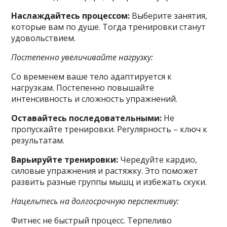
Наслаждайтесь процессом:
Выберите занятия,
которые вам по душе. Тогда тренировки станут
удовольствием.
Постепенно увеличивайте нагрузку:
Со временем ваше тело адаптируется к
нагрузкам. Постепенно повышайте
интенсивность и сложность упражнений.
Оставайтесь последовательными:
Не
пропускайте тренировки. Регулярность – ключ к
результатам.
Варьируйте тренировки:
Чередуйте кардио,
силовые упражнения и растяжку. Это поможет
развить разные группы мышц и избежать скуки.
Нацельтесь на долгосрочную перспективу:
Фитнес не быстрый процесс. Терпеливо