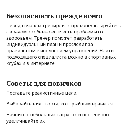
Безопасность прежде всего
Перед началом тренировок проконсультируйтесь
с врачом, особенно если есть проблемы со
здоровьем. Тренер поможет разработать
индивидуальный план и проследит за
правильным выполнением упражнений. Найти
подходящего специалиста можно в спортивных
клубах и в интернете.
Советы для новичков
Поставьте реалистичные цели.
Выбирайте вид спорта, который вам нравится.
Начните с небольших нагрузок и постепенно
увеличивайте их.