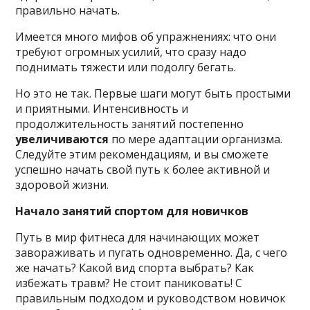
правильно начать.
Имеется много мифов об упражнениях: что они
требуют огромных усилий, что сразу надо
поднимать тяжести или подолгу бегать.
Но это не так. Первые шаги могут быть простыми
и приятными. Интенсивность и
продолжительность занятий постепенно
увеличиваются
по мере адаптации организма.
Следуйте этим рекомендациям, и вы сможете
успешно начать свой путь к более активной и
здоровой жизни.
Начало занятий спортом для новичков
Путь в мир фитнеса для начинающих может
завораживать и пугать одновременно. Да, с чего
же начать? Какой вид спорта выбрать? Как
избежать травм? Не стоит паниковать! С
правильным подходом и руководством новичок