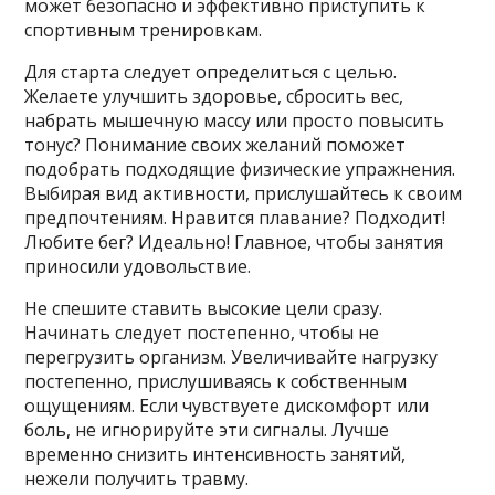
может безопасно и эффективно приступить к
спортивным тренировкам.
Для старта следует определиться с целью.
Желаете улучшить здоровье, сбросить вес,
набрать мышечную массу или просто повысить
тонус? Понимание своих желаний поможет
подобрать подходящие физические упражнения.
Выбирая вид активности, прислушайтесь к своим
предпочтениям. Нравится плавание? Подходит!
Любите бег? Идеально! Главное, чтобы занятия
приносили удовольствие.
Не спешите ставить высокие цели сразу.
Начинать следует постепенно, чтобы не
перегрузить организм. Увеличивайте нагрузку
постепенно, прислушиваясь к собственным
ощущениям. Если чувствуете дискомфорт или
боль, не игнорируйте эти сигналы. Лучше
временно снизить интенсивность занятий,
нежели получить травму.