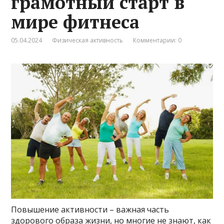
грамотный старт в
мире фитнеса
05.04.2024
Физическая активность
Комментарии: 0
Повышение активности – важная часть
здорового образа жизни, но многие не знают, как