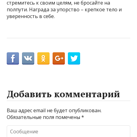
стремитесь к своим целям, не бросайте на
полпути. Награда за упорство – крепкое тело и
уверенность в себе.
Добавить комментарий
Ваш адрес email не будет опубликован.
Обязательные поля помечены
*