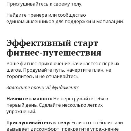
Прислушивайтесь к своему телу.
Найдите тренера или сообщество
единомышленников для поддержки и мотивации.
Эффективный старт
фитнес-путешествия
Ваше фитнес-приключение начинается с первых
шагов. Продумайте путь, начертите план, не
торопитесь и не отчаивайтесь.
Заложите прочный фундамент:
Начните с малого:
Не перегружайте себя в
первый день. Сделайте несколько легких
упражнений.
Прислушивайтесь к телу:
Если что-то болит или
вызывает дискомфорт, прекратите упражнение.