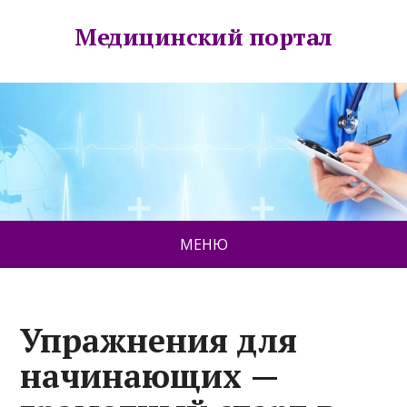
Медицинский портал
МЕНЮ
Упражнения для
начинающих —