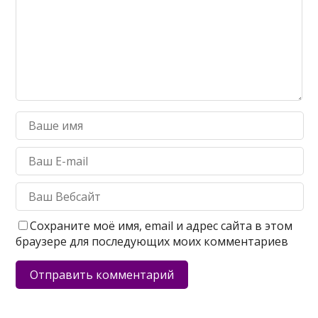
Сохраните моё имя, email и адрес сайта в этом
браузере для последующих моих комментариев