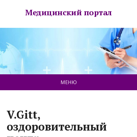
Медицинский портал
МЕНЮ
V.Gitt,
оздоровительный