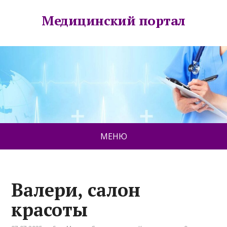
Медицинский портал
МЕНЮ
Валери, салон
красоты