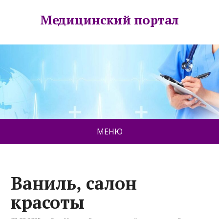
Медицинский портал
МЕНЮ
Ваниль, салон
красоты