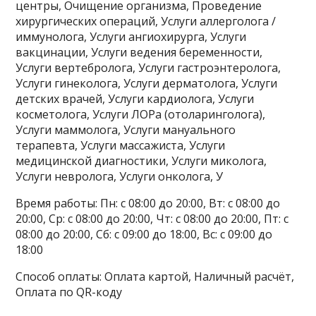
центры, Очищение организма, Проведение
хирургических операций, Услуги аллерголога /
иммунолога, Услуги ангиохирурга, Услуги
вакцинации, Услуги ведения беременности,
Услуги вертебролога, Услуги гастроэнтеролога,
Услуги гинеколога, Услуги дерматолога, Услуги
детских врачей, Услуги кардиолога, Услуги
косметолога, Услуги ЛОРа (отоларинголога),
Услуги маммолога, Услуги мануального
терапевта, Услуги массажиста, Услуги
медицинской диагностики, Услуги миколога,
Услуги невролога, Услуги онколога, У
Время работы: Пн: с 08:00 до 20:00, Вт: с 08:00 до
20:00, Ср: с 08:00 до 20:00, Чт: с 08:00 до 20:00, Пт: с
08:00 до 20:00, Сб: с 09:00 до 18:00, Вс: с 09:00 до
18:00
Способ оплаты: Оплата картой, Наличный расчёт,
Оплата по QR-коду