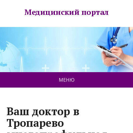
Медицинский портал
МЕНЮ
Ваш доктор в
Тропарево