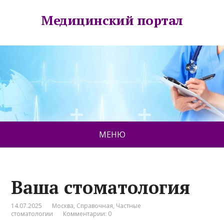
Медицинский портал
МЕНЮ
Ваша стоматология
14.07.2025
Москва
,
Справочная
,
Частные
стоматологии
Комментарии: 0