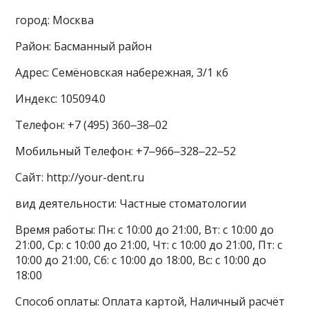
город: Москва
Район: Басманный район
Адрес: Семёновская набережная, 3/1 к6
Индекс: 105094.0
Телефон: +7 (495) 360‒38‒02
Мобильный Телефон: +7‒966‒328‒22‒52
Сайт: http://your-dent.ru
вид деятельности: Частные стоматологии
Время работы: Пн: с 10:00 до 21:00, Вт: с 10:00 до
21:00, Ср: с 10:00 до 21:00, Чт: с 10:00 до 21:00, Пт: с
10:00 до 21:00, Сб: с 10:00 до 18:00, Вс: с 10:00 до
18:00
Способ оплаты: Оплата картой, Наличный расчёт